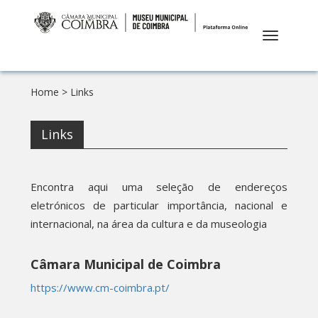
Toggle
navigation
Home
> Links
Links
Encontra aqui uma seleção de endereços
eletrónicos de particular importância, nacional e
internacional, na área da cultura e da museologia
Câmara Municipal de Coimbra
https://www.cm-coimbra.pt/